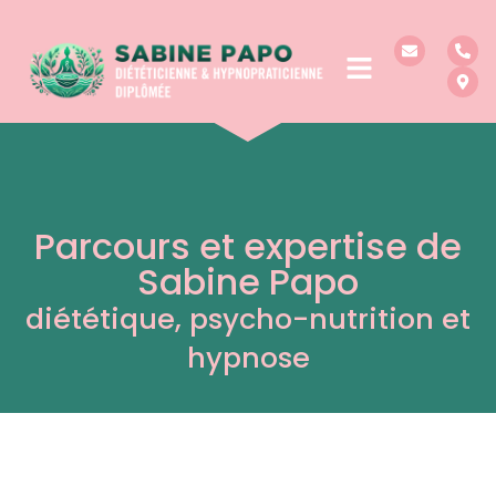
Parcours et expertise de
Sabine Papo
diététique, psycho-nutrition et
hypnose