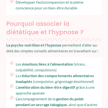
Développer l’autocompassion et la pleine
conscience pour un bien-être durable
Pourquoi associer la
diététique et l’hypnose ?
La psycho-nutrition et l’hypnose
permettent d’aller au-
delà des simples conseils alimentaires en travaillant sur :
Les
émotions liées à l’alimentation
(stress,
culpabilité, compulsions)
La
réduction des comportements alimentaires
inadaptés
(compulsion, grignotage émotionnel)
L’
amélioration du bien-être digestif
grâce à une
approche apaisée
L’accompagnement de la
gestion du poids
pendant un sevrage tabagique
, ainsi que d'autres