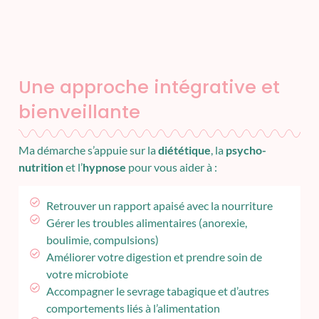
Une approche intégrative et
bienveillante
Ma démarche s’appuie sur la
diététique
, la
psycho-
nutrition
et l’
hypnose
pour vous aider à :
Retrouver un rapport apaisé avec la nourriture
Gérer les troubles alimentaires (anorexie,
boulimie, compulsions)
Améliorer votre digestion et prendre soin de
votre microbiote
Accompagner le sevrage tabagique et d’autres
comportements liés à l’alimentation