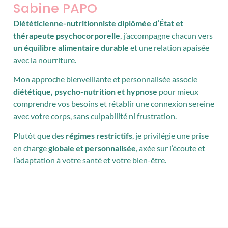
Sabine PAPO
Diététicienne-nutritionniste diplômée d’État et
thérapeute psychocorporelle
, j’accompagne chacun vers
un équilibre alimentaire durable
et une relation apaisée
avec la nourriture.
Mon approche bienveillante et personnalisée associe
diététique, psycho-nutrition et hypnose
pour mieux
comprendre vos besoins et rétablir une connexion sereine
avec votre corps, sans culpabilité ni frustration.
Plutôt que des
régimes restrictifs
, je privilégie une prise
en charge
globale et personnalisée
, axée sur l’écoute et
l’adaptation à votre santé et votre bien-être.