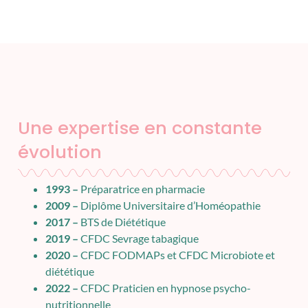
Une expertise en constante
évolution
1993 –
Préparatrice en pharmacie
2009 –
Diplôme Universitaire d’Homéopathie
2017 –
BTS de Diététique
2019 –
CFDC Sevrage tabagique
2020 –
CFDC FODMAPs et CFDC Microbiote et
diététique
2022 –
CFDC Praticien en hypnose psycho-
nutritionnelle