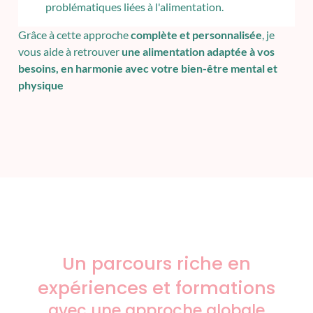
problématiques liées à l'alimentation.
Grâce à cette approche
complète et personnalisée
, je
vous aide à retrouver
une alimentation adaptée à vos
besoins, en harmonie avec votre bien-être mental et
physique
Un parcours riche en
expériences et formations
avec une approche globale