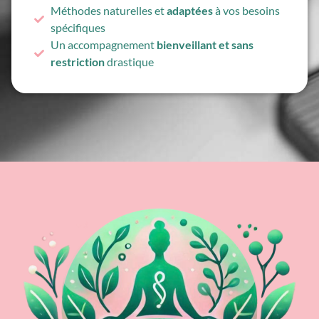
Méthodes naturelles et
adaptées
à vos besoins
spécifiques
Un accompagnement
bienveillant et sans
restriction
drastique