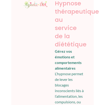
Hypnose
thérapeutique
au
service
de la
diététique
Gérez vos
émotions et
comportements
alimentaires
L’hypnose permet
de lever les
blocages
inconscients liés à
l’alimentation, les
compulsions, ou