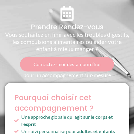
Prendre Rendez-vous
Vous souhaitez en finir avec les troubles digestifs,
les compulsions alimentaires ou aider votre
enfant à mieux manger ?
Contactez-moi dès aujourd’hui
pour un accompagnement sur-mesure
Pourquoi choisir cet
accompagnement ?
Une approche globale qui agit sur
le corps et
l’esprit
Un suivi personnalisé pour
adultes et enfants