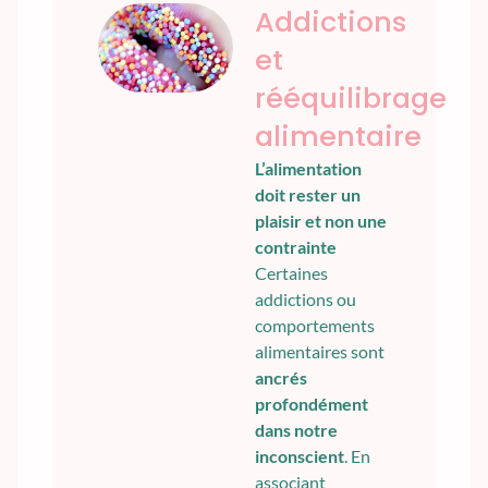
Addictions
et
rééquilibrage
alimentaire
L’alimentation
doit rester un
plaisir et non une
contrainte
Certaines
addictions ou
comportements
alimentaires sont
ancrés
profondément
dans notre
inconscient
. En
associant