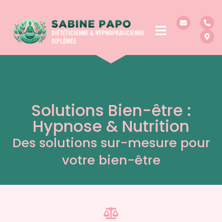
Solutions Bien-être :
Hypnose & Nutrition
Des solutions sur-mesure pour
votre bien-être