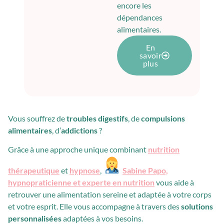
encore les
dépendances
alimentaires.
En
savoir
plus
Vous souffrez de
troubles digestifs
, de
compulsions
alimentaires
, d’
addictions
?
Grâce à une approche unique combinant
nutrition
thérapeutique
et
hypnose
,
Sabine Papo,
hypnopraticienne et experte en nutrition
vous aide à
retrouver une alimentation sereine et adaptée à votre corps
et votre esprit. Elle vous accompagne à travers des
solutions
personnalisées
adaptées à vos besoins.