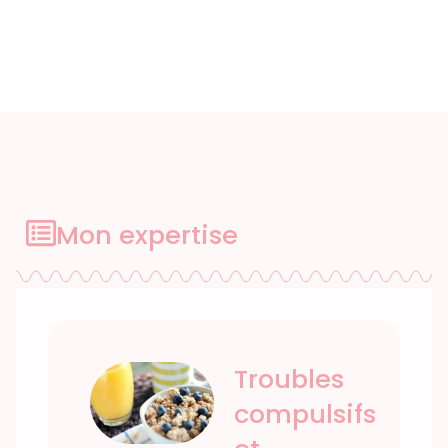
Mon expertise
Troubles
compulsifs