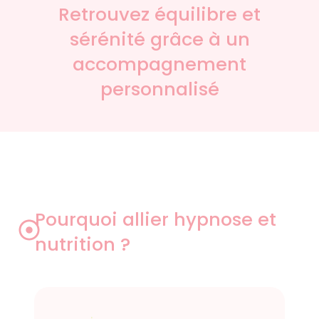
Retrouvez équilibre et
sérénité grâce à un
accompagnement
personnalisé
Pourquoi allier hypnose et
nutrition ?