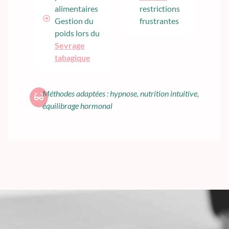
alimentaires
restrictions
Gestion du
frustrantes
poids lors du
Sevrage
tabagique
Méthodes adaptées : hypnose, nutrition intuitive,
équilibrage hormonal